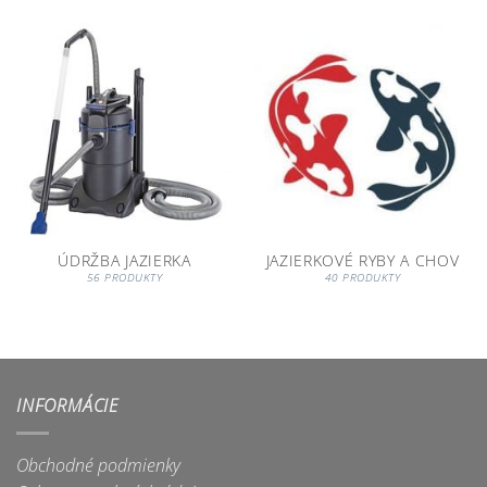
ÚDRŽBA JAZIERKA
JAZIERKOVÉ RYBY A CHOV
56 PRODUKTY
40 PRODUKTY
INFORMÁCIE
Obchodné podmienky