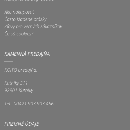
Ako nakupovať
Často kladené otázky
Zľavy pre verných zákazníkov
Čo sú cookies?
KAMENNÁ PREDAJŇA
KOITO predajňa:
Kutniky 311
92901 Kutniky
Tel.: 00421 903 903 456
FIREMNÉ ÚDAJE