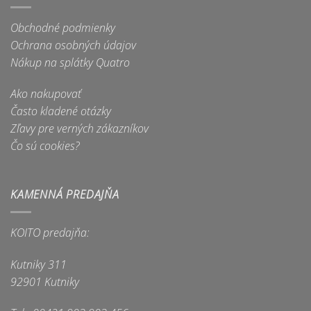
Obchodné podmienky
Ochrana osobných údajov
Nákup na splátky Quatro
Ako nakupovať
Často kladené otázky
Zľavy pre verných zákazníkov
Čo sú cookies?
KAMENNÁ PREDAJŇA
KOITO predajňa:
Kutniky 311
92901 Kutniky