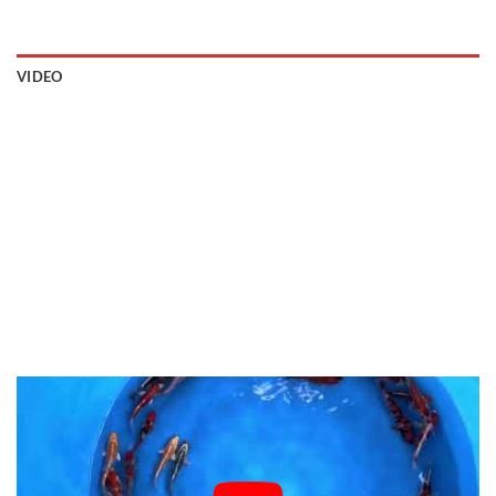
VIDEO