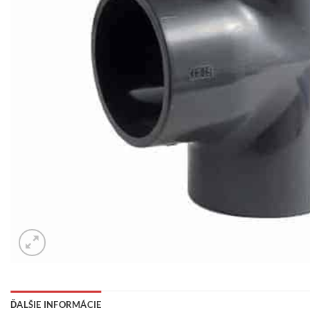
ĎALŠIE INFORMÁCIE