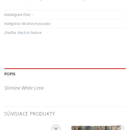
Katalógové číslo:
-
Kategória:
Akváriové pozadia
Značka:
Back to Nature
POPIS
Slimline White Lime
SÚVISIACE PRODUKTY