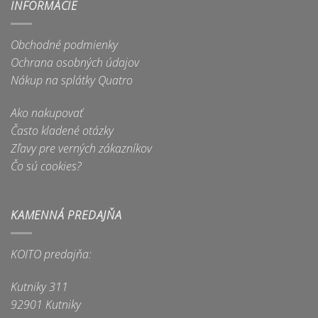
INFORMÁCIE
Obchodné podmienky
Ochrana osobných údajov
Nákup na splátky Quatro
Ako nakupovať
Často kladené otázky
Zľavy pre verných zákazníkov
Čo sú cookies?
KAMENNÁ PREDAJŇA
KOITO predajňa:
Kutniky 311
92901 Kutniky